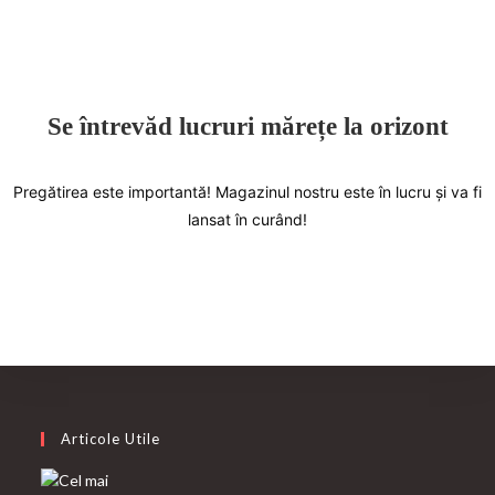
Se întrevăd lucruri mărețe la orizont
Pregătirea este importantă! Magazinul nostru este în lucru și va fi
lansat în curând!
Articole Utile