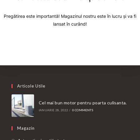
Pregătirea este importantă! Magazinul nostru este în lucru și va fi
lansat în curând!
Articole Utile
Cel mai bun motor pentru poarta culisanta.
IANUARIE 28, 2022
/
0 COMMENTS
Magazin